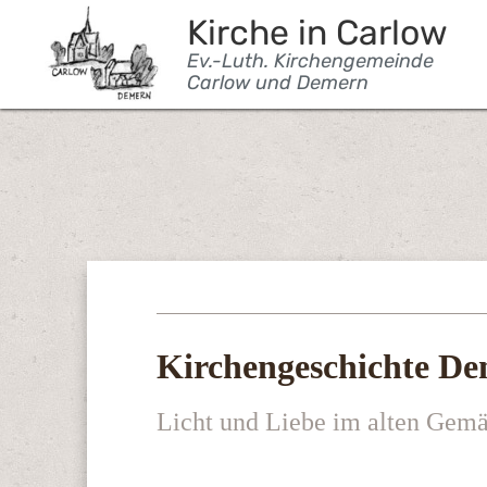
Kirche in Carlow
Ev.-Luth. Kirchengemeinde
Carlow und Demern
Kirchengeschichte D
Licht und Liebe im alten Gem