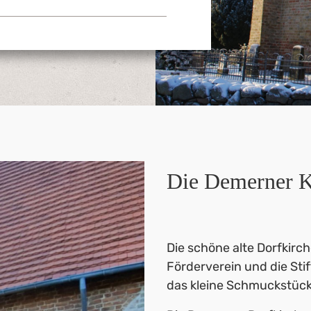
Die Demerner K
Die schöne alte Dorfkirch
Förderverein und die Sti
das kleine Schmuckstück 