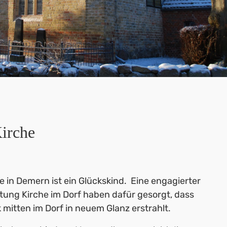
irche
e in Demern ist ein Glückskind. Eine engagierter
ftung Kirche im Dorf haben dafür gesorgt, dass
mitten im Dorf in neuem Glanz erstrahlt.