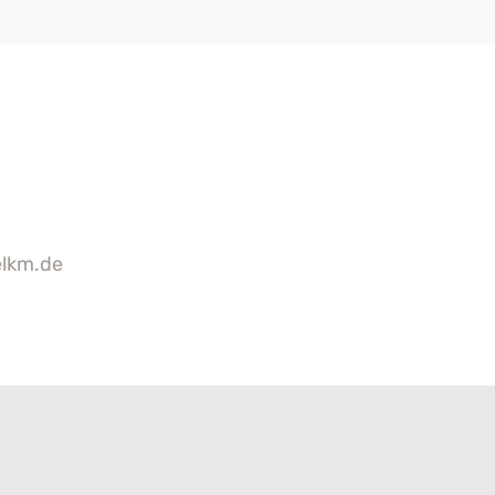
elkm.de