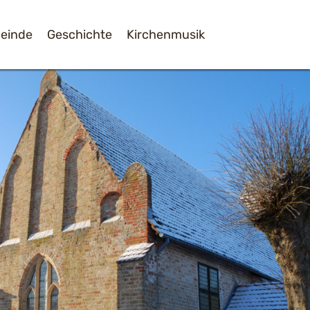
einde
Geschichte
Kirchenmusik