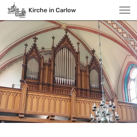
Kirche in Carlow