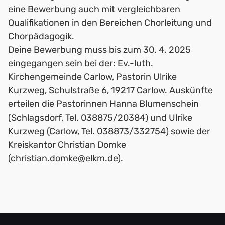
eine Bewerbung auch mit vergleichbaren
Qualifikationen in den Bereichen Chorleitung und
Chorpädagogik.
Deine Bewerbung muss bis zum 30. 4. 2025
eingegangen sein bei der: Ev.-luth.
Kirchengemeinde Carlow, Pastorin Ulrike
Kurzweg, Schulstraße 6, 19217 Carlow. Auskünfte
erteilen die Pastorinnen Hanna Blumenschein
(Schlagsdorf, Tel. 038875/20384) und Ulrike
Kurzweg (Carlow, Tel. 038873/332754) sowie der
Kreiskantor Christian Domke
(christian.domke@elkm.de).