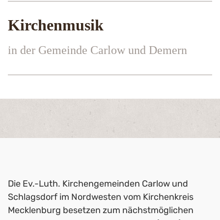
Kirchenmusik
in der Gemeinde Carlow und Demern
Die Ev.-Luth. Kirchengemeinden Carlow und
Schlagsdorf im Nordwesten vom Kirchenkreis
Mecklenburg besetzen zum nächstmöglichen