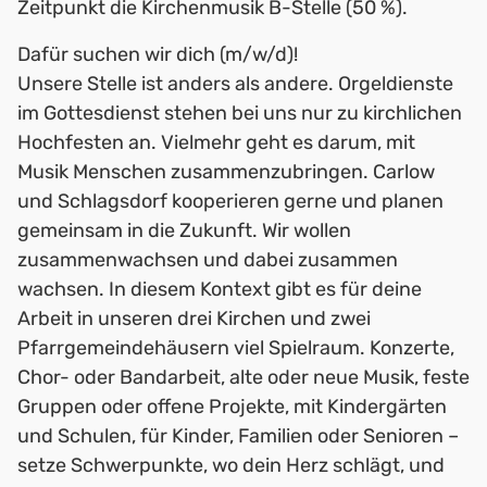
Zeitpunkt die Kirchenmusik B-Stelle (50 %).
Dafür suchen wir dich (m/w/d)!
Unsere Stelle ist anders als andere. Orgeldienste
im Gottesdienst stehen bei uns nur zu kirchlichen
Hochfesten an. Vielmehr geht es darum, mit
Musik Menschen zusammenzubringen. Carlow
und Schlagsdorf kooperieren gerne und planen
gemeinsam in die Zukunft. Wir wollen
zusammenwachsen und dabei zusammen
wachsen. In diesem Kontext gibt es für deine
Arbeit in unseren drei Kirchen und zwei
Pfarrgemeindehäusern viel Spielraum. Konzerte,
Chor- oder Bandarbeit, alte oder neue Musik, feste
Gruppen oder offene Projekte, mit Kindergärten
und Schulen, für Kinder, Familien oder Senioren –
setze Schwerpunkte, wo dein Herz schlägt, und